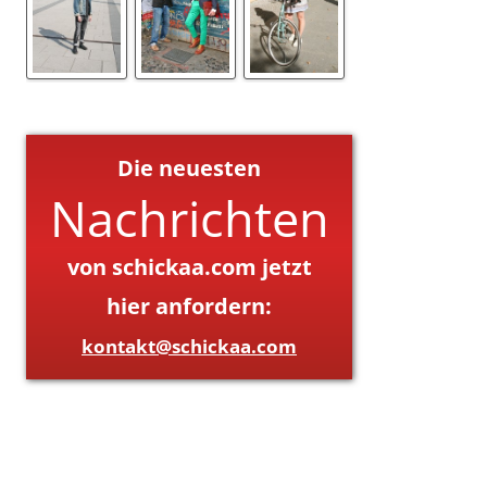
Die neuesten
Nachrichten
von schickaa.com jetzt
hier anfordern:
kontakt@schickaa.com