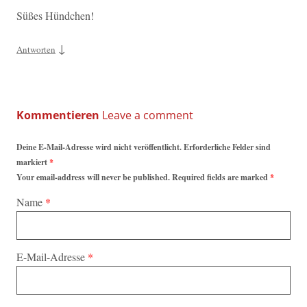
Süßes Hündchen!
↓
Antworten
Kommentieren
Deine E-Mail-Adresse wird nicht veröffentlicht. Erforderliche Felder sind
markiert
*
Your email-address will never be published. Required fields are marked
*
Name
*
E-Mail-Adresse
*